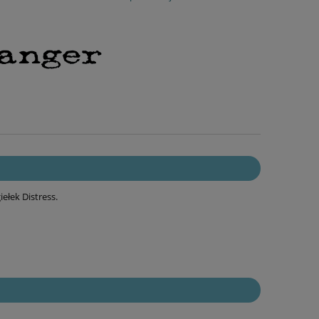
łek Distress.