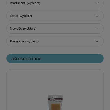
Producent: (wybierz)
Cena: (wybierz)
Nowość: (wybierz)
Promocja: (wybierz)
akcesoria inne