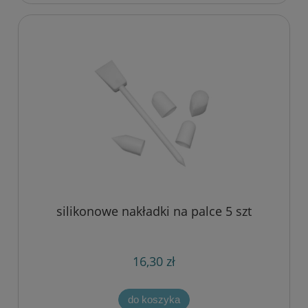
silikonowe nakładki na palce 5 szt
16,30 zł
do koszyka