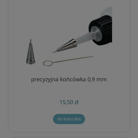
precyzyjna końcówka 0,9 mm
15,50 zł
do koszyka