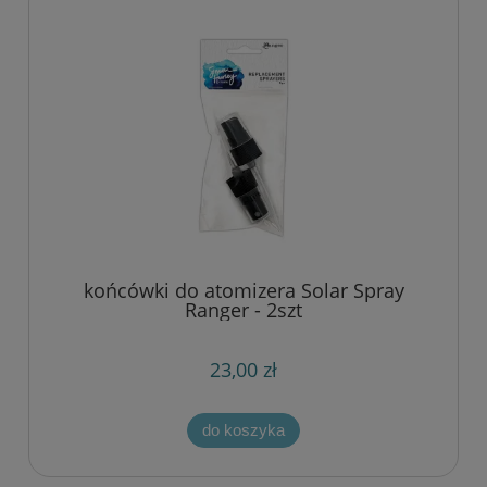
końcówki do atomizera Solar Spray
Ranger - 2szt
23,00 zł
do koszyka