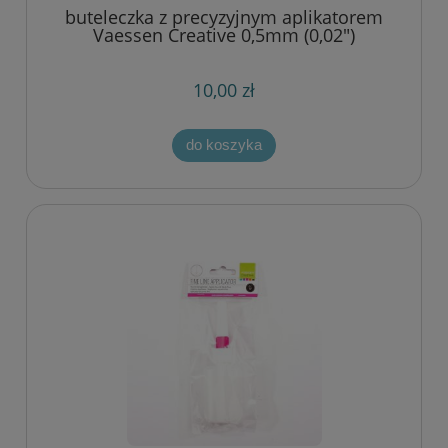
buteleczka z precyzyjnym aplikatorem
Vaessen Creative 0,5mm (0,02")
10,00 zł
do koszyka