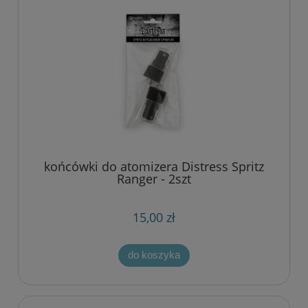
końcówki do atomizera Distress Spritz
Ranger - 2szt
15,00 zł
do koszyka