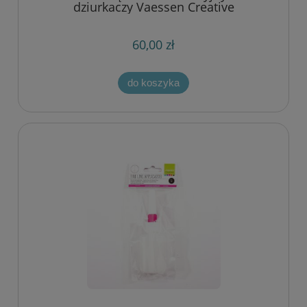
dziurkaczy Vaessen Creative
60,00 zł
do koszyka