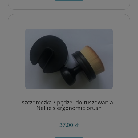
szczoteczka / pędzel do tuszowania -
Nellie's ergonomic brush
37,00 zł