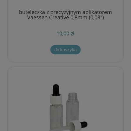
buteleczka z precyzyjnym aplikatorem
Vaessen Creative 0,8mm (0,03")
10,00 zł
do koszyka