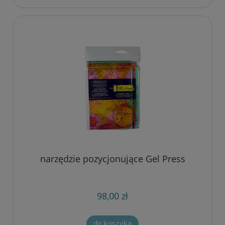
narzędzie pozycjonujące Gel Press
98,00 zł
do koszyka