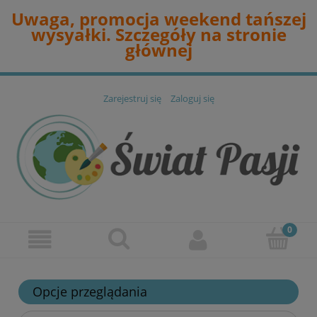
Uwaga, promocja weekend tańszej
wysyałki. Szczegóły na stronie
głównej
Zarejestruj się
Zaloguj się
Opcje przeglądania