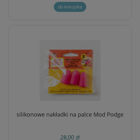
do koszyka
silikonowe nakładki na palce Mod Podge
28,00 zł