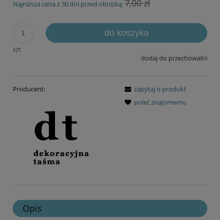
7,00 zł
Najniższa cena z 30 dni przed obniżką:
do koszyka
szt
dodaj do przechowalni
Producent:
zapytaj o produkt
poleć znajomemu
Opis