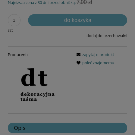
7,00 zł
Najniższa cena z 30 dni przed obniżką:
do koszyka
szt
dodaj do przechowalni
Producent:
zapytaj o produkt
poleć znajomemu
Opis