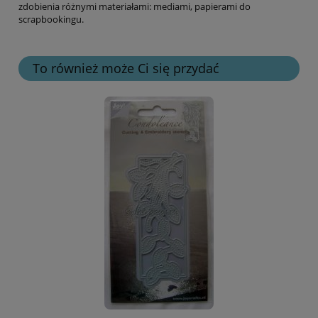
zdobienia różnymi materiałami: mediami, papierami do
scrapbookingu.
To również może Ci się przydać