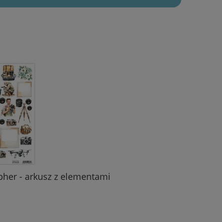
pher - arkusz z elementami