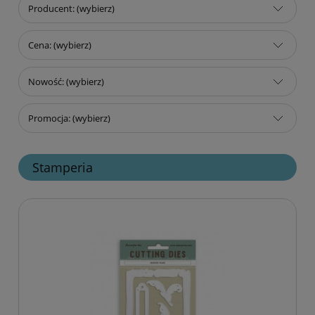
Producent: (wybierz)
Cena: (wybierz)
Nowość: (wybierz)
Promocja: (wybierz)
Stamperia