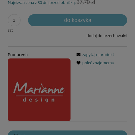
37,70 zł
Najniższa cena z 30 dni przed obniżką:
do koszyka
szt
dodaj do przechowalni
Producent:
zapytaj o produkt
poleć znajomemu