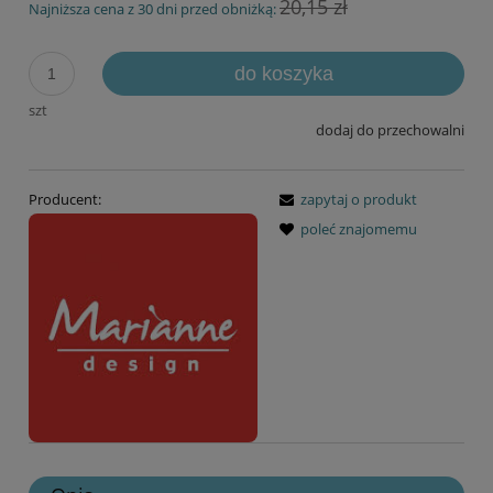
20,15 zł
Najniższa cena z 30 dni przed obniżką:
do koszyka
szt
dodaj do przechowalni
Producent:
zapytaj o produkt
poleć znajomemu