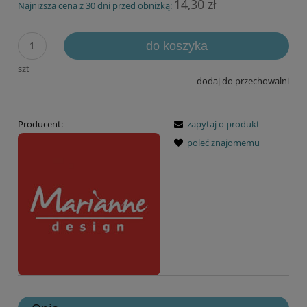
14,30 zł
Najniższa cena z 30 dni przed obniżką:
do koszyka
szt
dodaj do przechowalni
Producent:
zapytaj o produkt
poleć znajomemu