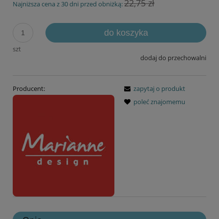
22,75 zł
Najniższa cena z 30 dni przed obniżką:
do koszyka
szt
dodaj do przechowalni
Producent:
zapytaj o produkt
poleć znajomemu