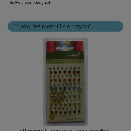
info@mariannedesign.nl
To również może Ci się przydać