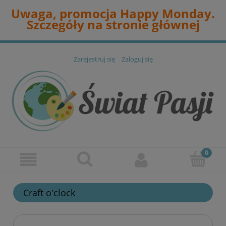
Uwaga, promocja Happy Monday.
Szczegóły na stronie głównej
Zarejestruj się
Zaloguj się
Craft o'clock