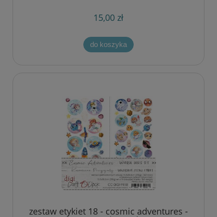
15,00 zł
do koszyka
zestaw etykiet 18 - cosmic adventures -