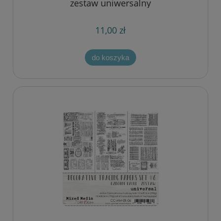
zestaw uniwersalny
11,00 zł
do koszyka