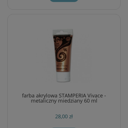
farba akrylowa STAMPERIA Vivace -
metaliczny miedziany 60 ml
28,00 zł