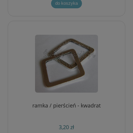
do koszyka
ramka / pierścień - kwadrat
3,20 zł