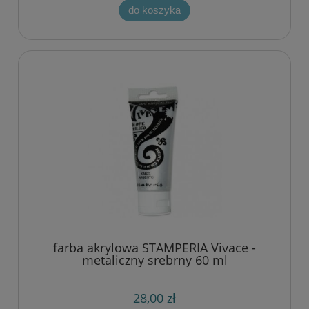
do koszyka
farba akrylowa STAMPERIA Vivace -
metaliczny srebrny 60 ml
28,00 zł