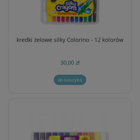
kredki żelowe silky Colorino - 12 kolorów
30,00 zł
do koszyka