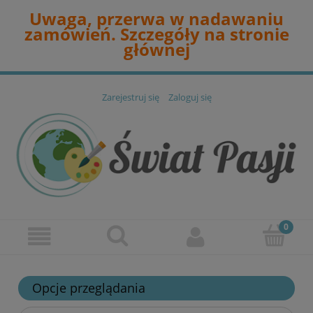
Uwaga, przerwa w nadawaniu
zamówień. Szczegóły na stronie
głównej
Zarejestruj się
Zaloguj się
Opcje przeglądania