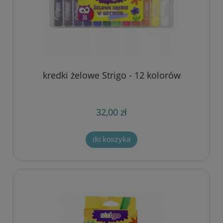
kredki żelowe Strigo - 12 kolorów
32,00 zł
do koszyka