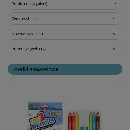
Producent: (wybierz)
Cena: (wybierz)
Nowość: (wybierz)
Promocja: (wybierz)
kredki akwarelowe