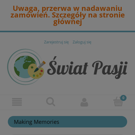
Uwaga, przerwa w nadawaniu
zamówień. Szczegóły na stronie
głównej
Zarejestruj się
Zaloguj się
Making Memories