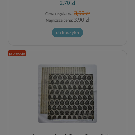
2,70 zł
3,90 zł
Cena regularna:
3,90 zł
Najniższa cena:
do koszyka
promocja