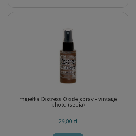
mgiełka Distress Oxide spray - vintage
photo (sepia)
29,00 zł