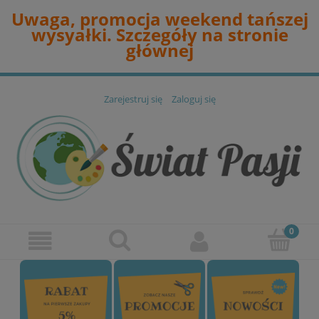
Uwaga, promocja weekend tańszej
wysyałki. Szczegóły na stronie
głównej
Zarejestruj się
Zaloguj się