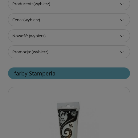
Producent: (wybierz)
Cena: (wybierz)
Nowość: (wybierz)
Promocja: (wybierz)
farby Stamperia