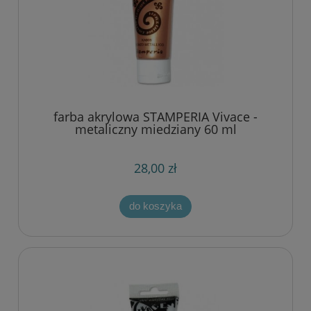
farba akrylowa STAMPERIA Vivace -
metaliczny miedziany 60 ml
28,00 zł
do koszyka