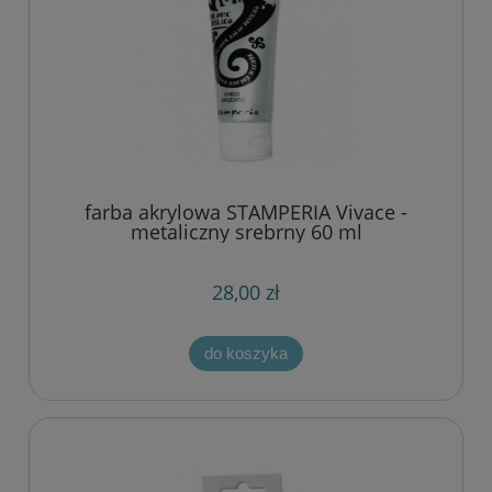
farba akrylowa STAMPERIA Vivace -
metaliczny srebrny 60 ml
28,00 zł
do koszyka