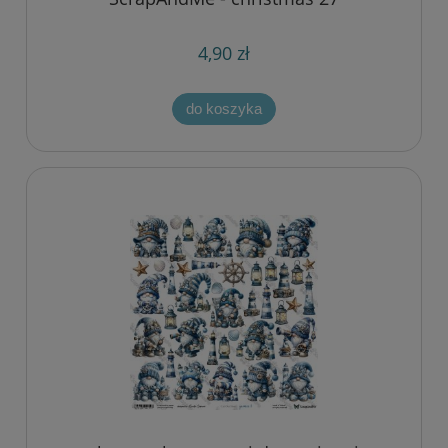
4,90 zł
do koszyka