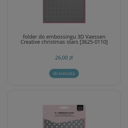
folder do embossingu 3D Vaessen
Creative christmas stars [3625-0110]
26,00 zł
do koszyka