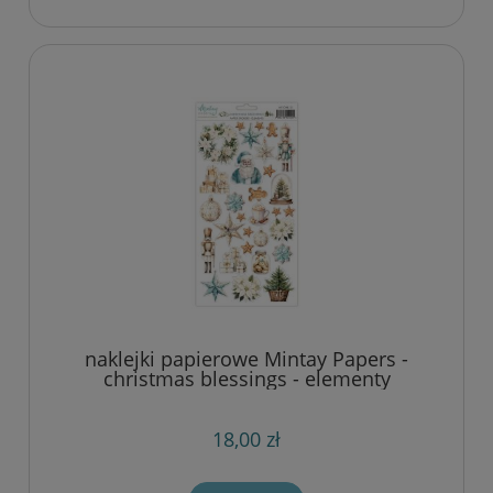
naklejki papierowe Mintay Papers -
christmas blessings - elementy
18,00 zł