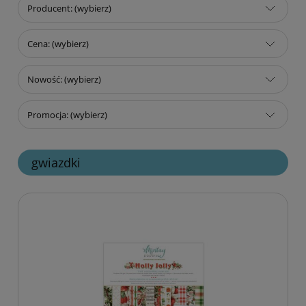
Producent: (wybierz)
Cena: (wybierz)
Nowość: (wybierz)
Promocja: (wybierz)
gwiazdki