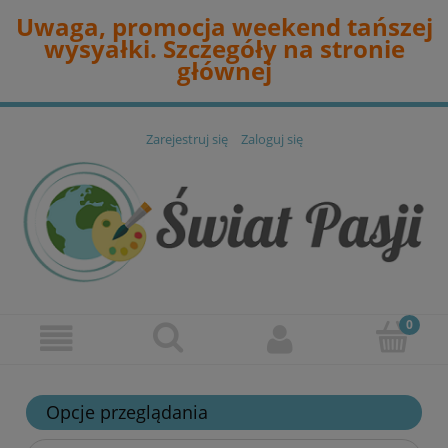
Uwaga, promocja weekend tańszej
wysyałki. Szczegóły na stronie
głównej
Zarejestruj się
Zaloguj się
Opcje przeglądania