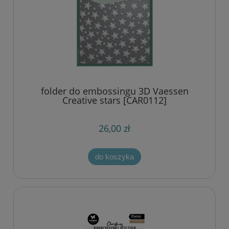
folder do embossingu 3D Vaessen
Creative stars [CAR0112]
26,00 zł
do koszyka