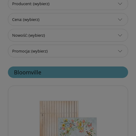
Producent: (wybierz)
Cena: (wybierz)
Nowość: (wybierz)
Promocja: (wybierz)
Bloomville