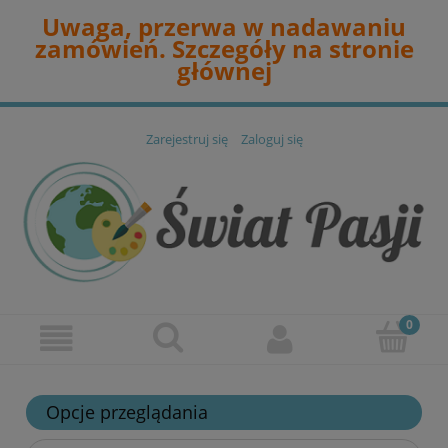
Uwaga, przerwa w nadawaniu
zamówień. Szczegóły na stronie
głównej
Zarejestruj się
Zaloguj się
Opcje przeglądania