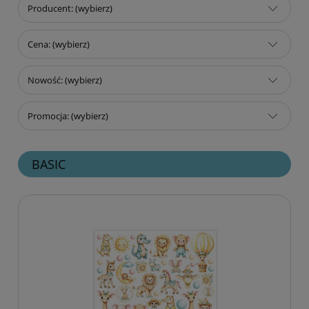
Producent: (wybierz)
Cena: (wybierz)
Nowość: (wybierz)
Promocja: (wybierz)
BASIC