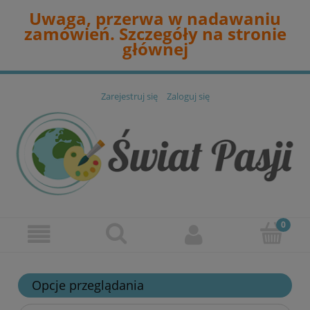
Uwaga, przerwa w nadawaniu
zamówień. Szczegóły na stronie
głównej
Zarejestruj się
Zaloguj się
Opcje przeglądania