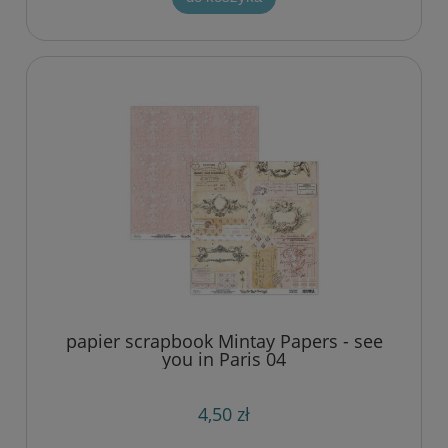
papier scrapbook Mintay Papers - see
you in Paris 04
4,50 zł