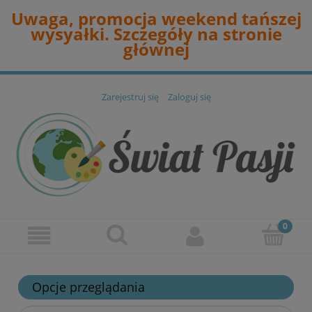
Uwaga, promocja weekend tańszej
wysyałki. Szczegóły na stronie
głównej
Zarejestruj się
Zaloguj się
Opcje przeglądania