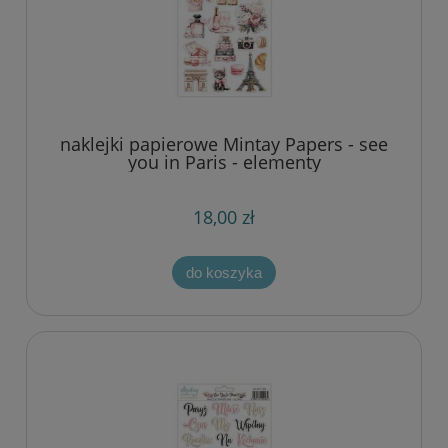
naklejki papierowe Mintay Papers - see
you in Paris - elementy
18,00 zł
do koszyka