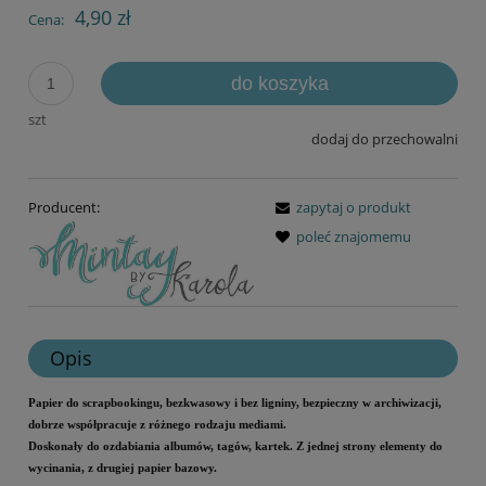
4,90 zł
Cena:
do koszyka
szt
dodaj do przechowalni
Producent:
zapytaj o produkt
poleć znajomemu
Opis
Papier do scrapbookingu, bezkwasowy i bez ligniny, bezpieczny w archiwizacji,
dobrze współpracuje z różnego rodzaju mediami.
Doskonały do ozdabiania albumów, tagów, kartek. Z jednej strony elementy do
wycinania, z drugiej papier bazowy.