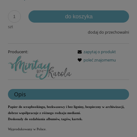
do koszyka
szt
dodaj do przechowalni
Producent:
zapytaj o produkt
poleć znajomemu
Opis
Papier do scrapbookingu, bezkwasowy i bez ligniny, bezpieczny w archiwizacji,
dobrze współpracuje z różnego rodzaju mediami.
Doskonały do ozdabiania albumów, tagów, kartek.
Wyprodukowany w Polsce.